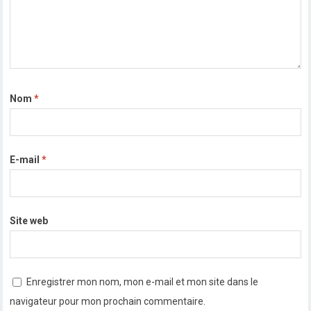
Nom
*
E-mail
*
Site web
Enregistrer mon nom, mon e-mail et mon site dans le
navigateur pour mon prochain commentaire.