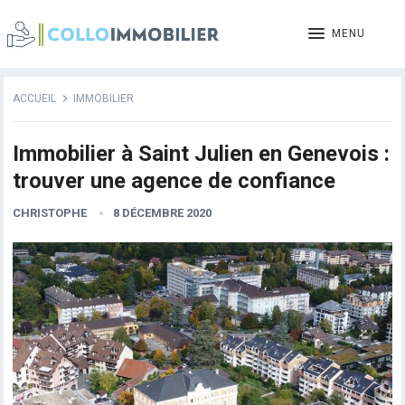
MENU
ACCUEIL
IMMOBILIER
Immobilier à Saint Julien en Genevois :
trouver une agence de confiance
CHRISTOPHE
8 DÉCEMBRE 2020