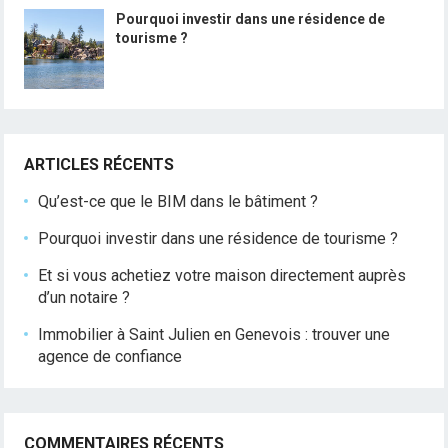
Pourquoi investir dans une résidence de
tourisme ?
ARTICLES RÉCENTS
Qu’est-ce que le BIM dans le bâtiment ?
Pourquoi investir dans une résidence de tourisme ?
Et si vous achetiez votre maison directement auprès
d’un notaire ?
Immobilier à Saint Julien en Genevois : trouver une
agence de confiance
COMMENTAIRES RÉCENTS