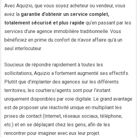
Avec Aquizio, que vous soyez acheteur ou vendeur, vous
avez la
garantie d’obtenir un service complet,
totalement sécurisé et plus rapide
qu’en passant par les
services d’une agence immobilière traditionnelle. Vous
bénéficiez en prime du confort de n’avoir affaire qu’à un
seul interlocuteur.
Soucieux de répondre rapidement à toutes les
sollicitations, Aquizio a fortement augmenté ses effectifs.
Plutôt que d’implanter des agences sur les différents
territoires, les courtiers/agents sont pour l’instant
uniquement disponibles par voie digitale. Le grand avantage
est de proposer une réactivité unique en multipliant les
prises de contact (Internet, réseaux sociaux, téléphone,
etc.) et en se déplaçant chez les gens, afin de les
rencontrer pour imaginer avec eux leur projet.