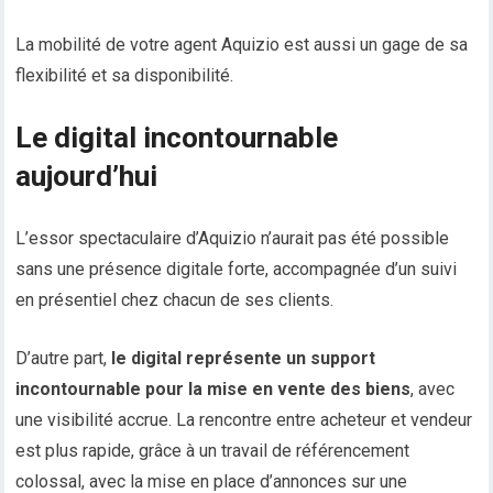
La mobilité de votre agent Aquizio est aussi un gage de sa
flexibilité et sa disponibilité.
Le digital incontournable
aujourd’hui
L’essor spectaculaire d’Aquizio n’aurait pas été possible
sans une présence digitale forte, accompagnée d’un suivi
en présentiel chez chacun de ses clients.
D’autre part,
le digital représente un support
incontournable pour la mise en vente des biens
, avec
une visibilité accrue. La rencontre entre acheteur et vendeur
est plus rapide, grâce à un travail de référencement
colossal, avec la mise en place d’annonces sur une