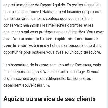
en prêt immobilier de l’agent Aquizio. En professionnel du
financement, il trouve l’établissement financier qui propose
le meilleur prêt, le moins coûteux pour vous, mais en
conservant néanmoins les meilleures garanties et les
assurances qui vous protègent en cas d’imprévu. Vous avez
ainsi
l’assurance de trouver rapidement une banque
pour financer votre projet
et ne pas passer à côté d’une
opportunité pour laquelle vous avez eu un coup de foudre.
Les honoraires de la vente sont imputés à l’acheteur, mais
ils ne dépassent pas 4 %, en incluant le courtage. Si vous
choisissez une agence traditionnelle, les honoraires
dépassent souvent les 5 %.
Aquizio au service de ses clients