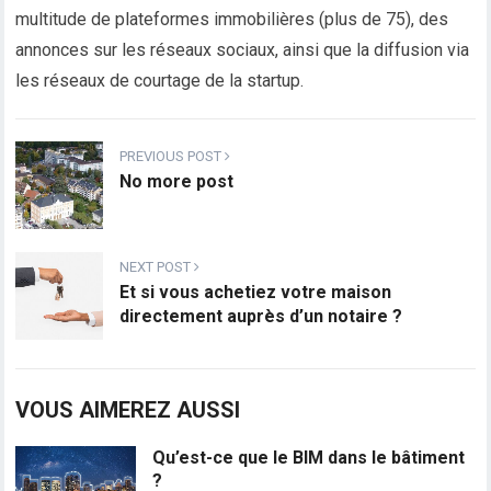
multitude de plateformes immobilières (plus de 75), des
annonces sur les réseaux sociaux, ainsi que la diffusion via
les réseaux de courtage de la startup.
PREVIOUS POST
No more post
NEXT POST
Et si vous achetiez votre maison
directement auprès d’un notaire ?
VOUS AIMEREZ AUSSI
Qu’est-ce que le BIM dans le bâtiment
?