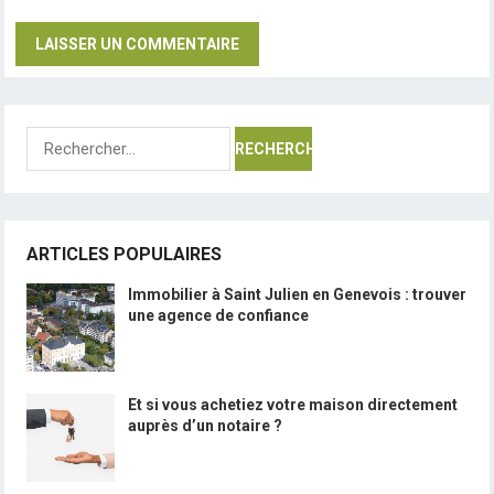
Rechercher :
ARTICLES POPULAIRES
Immobilier à Saint Julien en Genevois : trouver
une agence de confiance
Et si vous achetiez votre maison directement
auprès d’un notaire ?