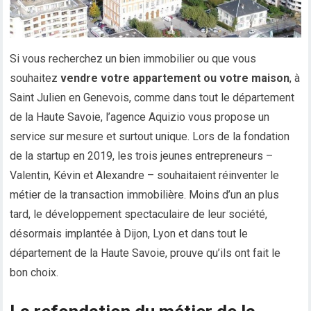
Si vous recherchez un bien immobilier ou que vous
souhaitez
vendre votre appartement ou votre maison
, à
Saint Julien en Genevois, comme dans tout le département
de la Haute Savoie, l’agence Aquizio vous propose un
service sur mesure et surtout unique. Lors de la fondation
de la startup en 2019, les trois jeunes entrepreneurs –
Valentin, Kévin et Alexandre – souhaitaient réinventer le
métier de la transaction immobilière. Moins d’un an plus
tard, le développement spectaculaire de leur société,
désormais implantée à Dijon, Lyon et dans tout le
département de la Haute Savoie, prouve qu’ils ont fait le
bon choix.