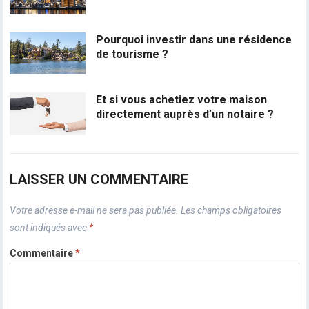
Pourquoi investir dans une résidence
de tourisme ?
Et si vous achetiez votre maison
directement auprès d’un notaire ?
LAISSER UN COMMENTAIRE
Votre adresse e-mail ne sera pas publiée.
Les champs obligatoires
sont indiqués avec
*
Commentaire
*