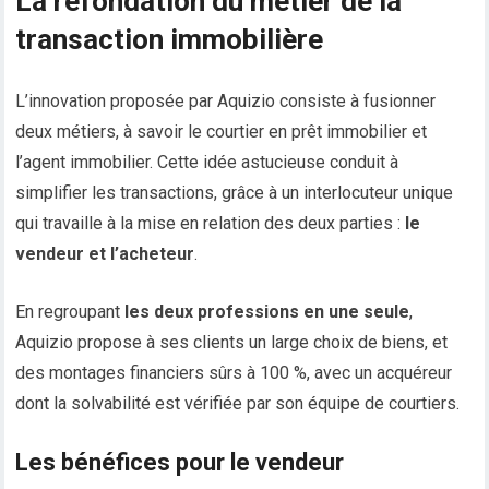
La refondation du métier de la
transaction immobilière
L’innovation proposée par Aquizio consiste à fusionner
deux métiers, à savoir le courtier en prêt immobilier et
l’agent immobilier. Cette idée astucieuse conduit à
simplifier les transactions, grâce à un interlocuteur unique
qui travaille à la mise en relation des deux parties :
le
vendeur et l’acheteur
.
En regroupant
les deux professions en une seule
,
Aquizio propose à ses clients un large choix de biens, et
des montages financiers sûrs à 100 %, avec un acquéreur
dont la solvabilité est vérifiée par son équipe de courtiers.
Les bénéfices pour le vendeur