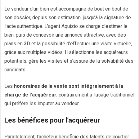
Le vendeur d’un bien est accompagné de bout en bout de
son dossier, depuis son estimation, jusqu’à la signature de
l’acte authentique. L’agent Aquizio se charge d’estimer le
bien, puis de concevoir une annonce attractive, avec des
plans en 3D et la possibilité d’effectuer une visite virtuelle,
grâce aux multiples vidéos. Il sélectionne les acquéreurs
potentiels, gère les visites et s’assure de la solvabilité des
candidats.
Les
honoraires de la vente sont intégralement à la
charge de l’acquéreur
, contrairement à l’usage traditionnel
qui préfère les imputer au vendeur.
Les bénéfices pour l’acquéreur
Parallèlement, l’acheteur bénéficie des talents de courtier